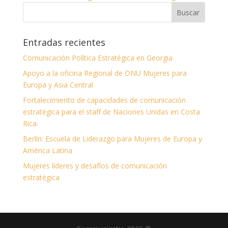
Entradas recientes
Comunicación Política Estratégica en Georgia
Apoyo a la oficina Regional de ONU Mujeres para
Europa y Asia Central
Fortalecimiento de capacidades de comunicación
estratégica para el staff de Naciones Unidas en Costa
Rica.
Berlín: Escuela de Liderazgo para Mujeres de Europa y
América Latina
Mujeres líderes y desafíos de comunicación
estratégica