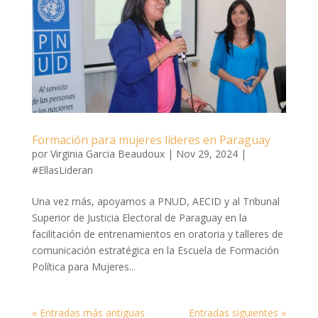
Formación para mujeres líderes en Paraguay
por
Virginia Garcia Beaudoux
|
Nov 29, 2024
|
#EllasLideran
Una vez más, apoyamos a PNUD, AECID y al Tribunal
Superior de Justicia Electoral de Paraguay en la
facilitación de entrenamientos en oratoria y talleres de
comunicación estratégica en la Escuela de Formación
Política para Mujeres...
« Entradas más antiguas
Entradas siguientes »