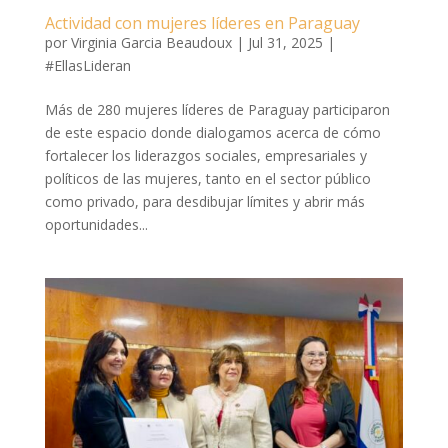
Actividad con mujeres líderes en Paraguay
por
Virginia Garcia Beaudoux
|
Jul 31, 2025
|
#EllasLideran
Más de 280 mujeres líderes de Paraguay participaron
de este espacio donde dialogamos acerca de cómo
fortalecer los liderazgos sociales, empresariales y
políticos de las mujeres, tanto en el sector público
como privado, para desdibujar límites y abrir más
oportunidades...