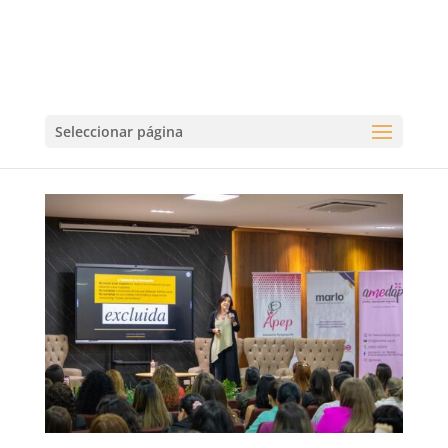
Seleccionar página