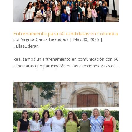
Entrenamiento para 60 candidatas en Colombia
por
Virginia Garcia Beaudoux
|
May 30, 2025
|
#EllasLideran
Realizamos un entrenamiento en comunicación con 60
candidatas que participarán en las elecciones 2026 en...