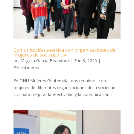
Comunicación asertiva con organizaciones de
Mujeres de sociedad civil
por
Virginia Garcia Beaudoux
|
Ene 3, 2025
|
#EllasLideran
En ONU Mujeres Guatemala, nos reunimos con
mujeres de diferentes organizaciones de la sociedad
civil para mejorar la efectividad y la comunicación...