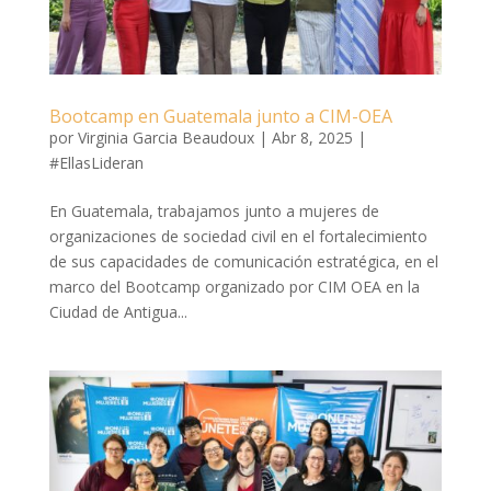
Bootcamp en Guatemala junto a CIM-OEA
por
Virginia Garcia Beaudoux
|
Abr 8, 2025
|
#EllasLideran
En Guatemala, trabajamos junto a mujeres de
organizaciones de sociedad civil en el fortalecimiento
de sus capacidades de comunicación estratégica, en el
marco del Bootcamp organizado por CIM OEA en la
Ciudad de Antigua...