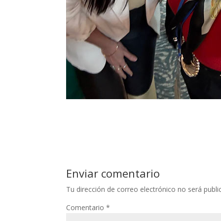
Enviar comentario
Tu dirección de correo electrónico no será publi
Comentario
*