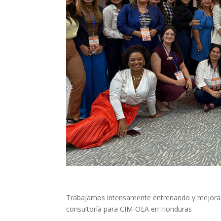
Trabajamos intensamente entrenando y mejorand
consultoría para CIM-OEA en Honduras