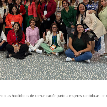
o las habilidades de comunicación junto a mujeres candidatas, en