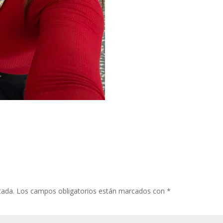
cada.
Los campos obligatorios están marcados con
*