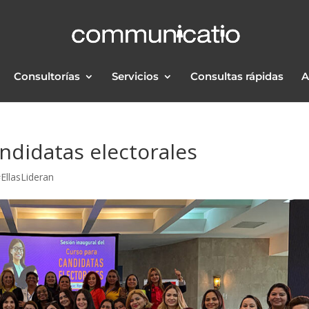
Consultorías
Servicios
Consultas rápidas
A
ndidatas electorales
EllasLideran