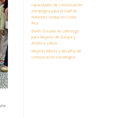
capacidades de comunicación
estratégica para el staff de
Naciones Unidas en Costa
Rica.
Berlín: Escuela de Liderazgo
para Mujeres de Europa y
América Latina
Mujeres líderes y desafíos de
comunicación estratégica
 una