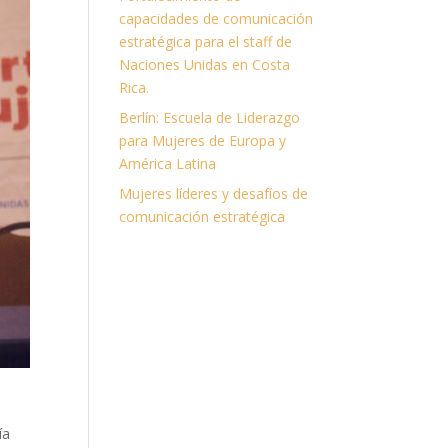
capacidades de comunicación
estratégica para el staff de
Naciones Unidas en Costa
Rica.
Berlín: Escuela de Liderazgo
para Mujeres de Europa y
América Latina
Mujeres líderes y desafíos de
comunicación estratégica
ía