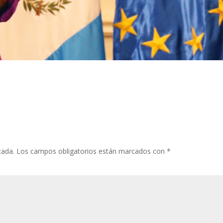
cada.
Los campos obligatorios están marcados con
*