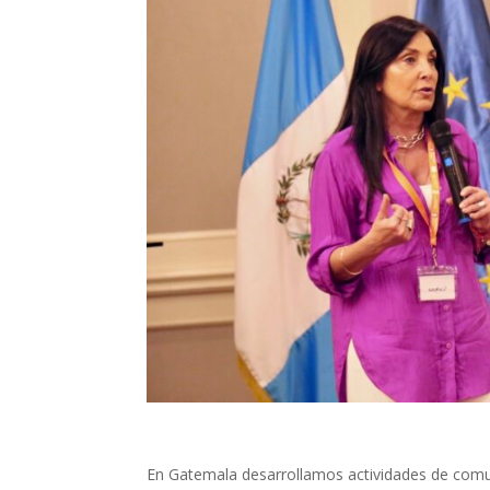
En Gatemala desarrollamos actividades de comun