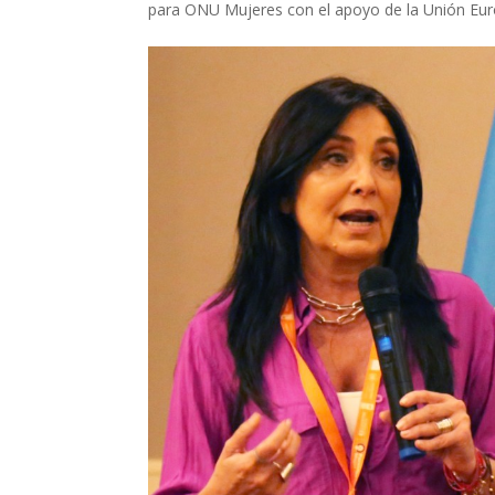
para ONU Mujeres con el apoyo de la Unión Eur