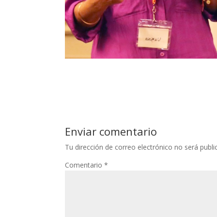
Enviar comentario
Tu dirección de correo electrónico no será publi
Comentario
*